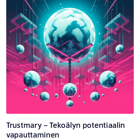
Trustmary – Tekoälyn potentiaalin
vapauttaminen