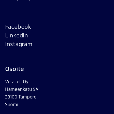
Facebook
LinkedIn
Instagram
Osoite
Veracell Oy
Hämeenkatu 5A
33100 Tampere
Suomi