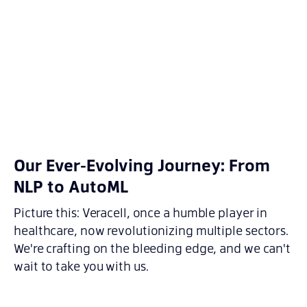
Our Ever-Evolving Journey: From
NLP to AutoML
Picture this: Veracell, once a humble player in
healthcare, now revolutionizing multiple sectors.
We're crafting on the bleeding edge, and we can't
wait to take you with us.