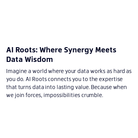
AI Roots: Where Synergy Meets
Data Wisdom
Imagine a world where your data works as hard as
you do. AI Roots connects you to the expertise
that turns data into lasting value. Because when
we join forces, impossibilities crumble.