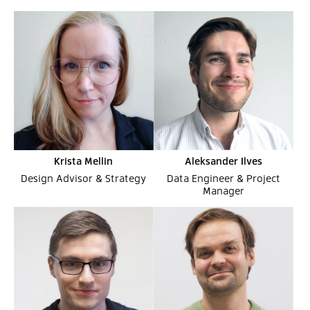
Krista Mellin
Aleksander Ilves
Design Advisor & Strategy
Data Engineer & Project
Manager