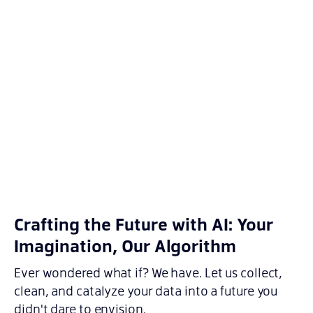
Crafting the Future with AI: Your
Imagination, Our Algorithm
Ever wondered what if? We have. Let us collect,
clean, and catalyze your data into a future you
didn't dare to envision.