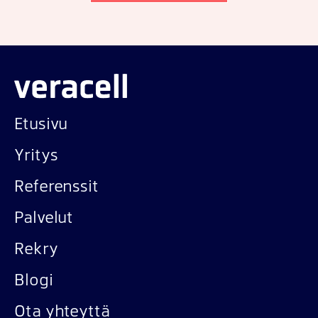
Etusivu
Yritys
Referenssit
Palvelut
Rekry
Blogi
Ota yhteyttä