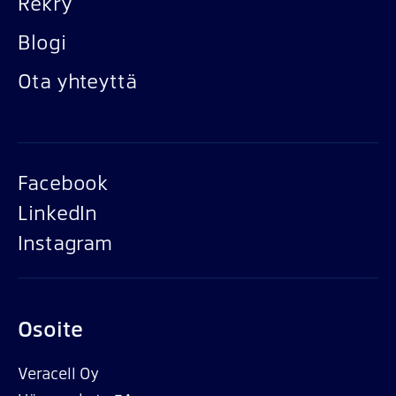
Rekry
Blogi
Ota yhteyttä
Facebook
LinkedIn
Instagram
Osoite
Veracell Oy