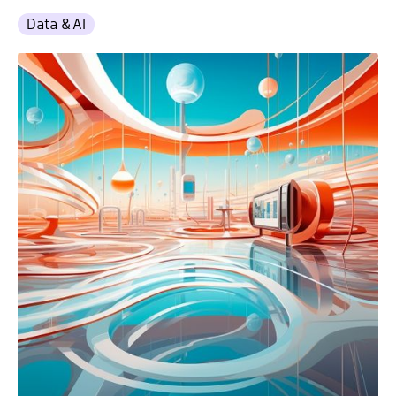
Data & AI