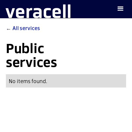
←
All services
Public
services
No items found.