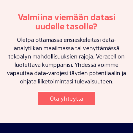
Valmiina viemään datasi
uudelle tasolle?
Oletpa ottamassa ensiaskeleitasi data-
analytiikan maailmassa tai venyttämässä
tekoälyn mahdollisuuksien rajoja, Veracell on
luotettava kumppanisi. Yhdessä voimme
vapauttaa data-varojesi täyden potentiaalin ja
ohjata liiketoimintasi tulevaisuuteen.
Ota yhteyttä