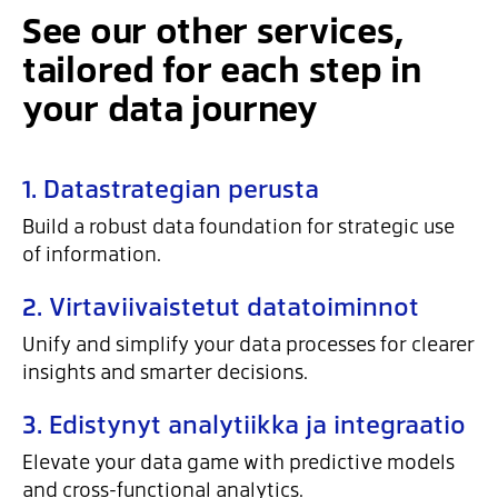
See our other services,
tailored for each step in
your data journey
1. Datastrategian perusta
Build a robust data foundation for strategic use
of information.
2. Virtaviivaistetut datatoiminnot
Unify and simplify your data processes for clearer
insights and smarter decisions.
3. Edistynyt analytiikka ja integraatio
Elevate your data game with predictive models
and cross-functional analytics.