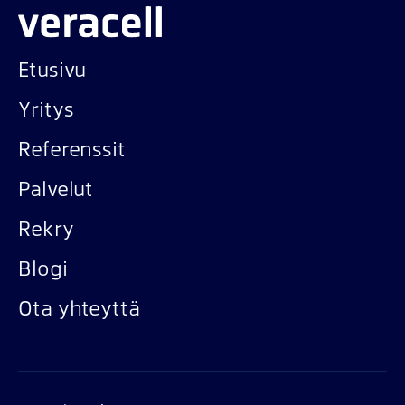
Etusivu
Yritys
Referenssit
Palvelut
Rekry
Blogi
Ota yhteyttä