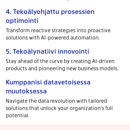
4. Tekoälyohjattu prosessien
optimointi
Transform reactive strategies into proactive
solutions with AI-powered automation.
5. Tekoälynatiivi innovointi
Stay ahead of the curve by creating AI-driven
products and pioneering new business models.
Kumppanisi datavetoisessa
muutoksessa
Navigate the data revolution with tailored
solutions that unlock your organization's full
potential.